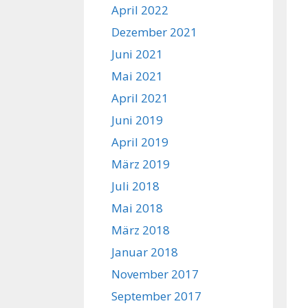
April 2022
Dezember 2021
Juni 2021
Mai 2021
April 2021
Juni 2019
April 2019
März 2019
Juli 2018
Mai 2018
März 2018
Januar 2018
November 2017
September 2017