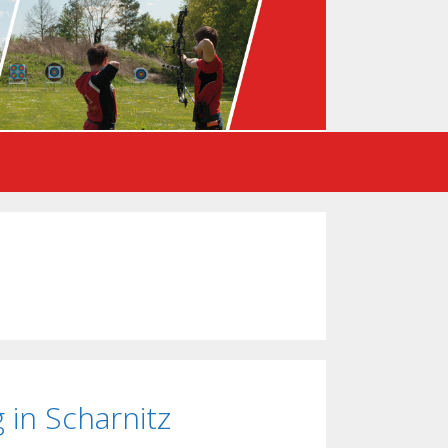
 in Scharnitz