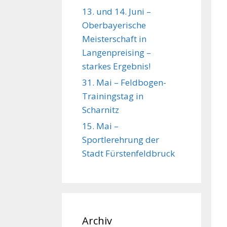
13. und 14. Juni –
Oberbayerische
Meisterschaft in
Langenpreising –
starkes Ergebnis!
31. Mai – Feldbogen-
Trainingstag in
Scharnitz
15. Mai –
Sportlerehrung der
Stadt Fürstenfeldbruck
Archiv