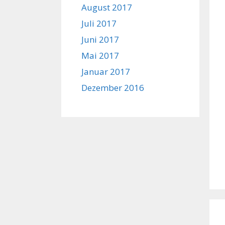
August 2017
Juli 2017
Juni 2017
Mai 2017
Januar 2017
Dezember 2016