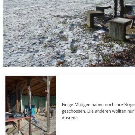
Einige Mutigen haben noch ihre Bögen
geschossen. Die anderen wollten nur 
Ausrede.