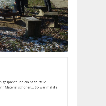
 gespannt und ein paar Pfeile
ihr Material schonen… So war mal die