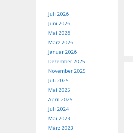
Juli 2026
Juni 2026
Mai 2026
März 2026
Januar 2026
Dezember 2025
November 2025
Juli 2025
Mai 2025
April 2025
Juli 2024
Mai 2023
März 2023