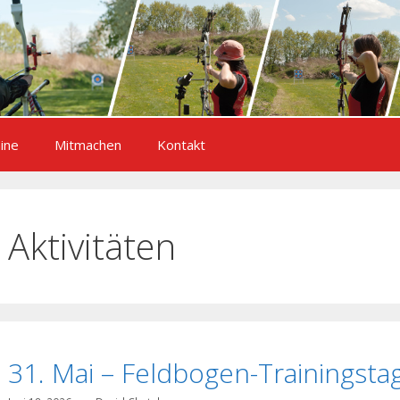
ine
Mitmachen
Kontakt
Aktivitäten
31. Mai – Feldbogen-Trainingstag