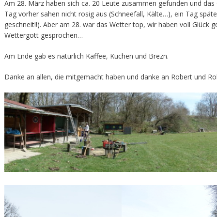
Am 28. März haben sich ca. 20 Leute zusammen gefunden und das G
Tag vorher sahen nicht rosig aus (Schneefall, Kälte…), ein Tag spät
geschneit!!). Aber am 28. war das Wetter top, wir haben voll Glück
Wettergott gesprochen…
Am Ende gab es natürlich Kaffee, Kuchen und Brezn.
Danke an allen, die mitgemacht haben und danke an Robert und Rol