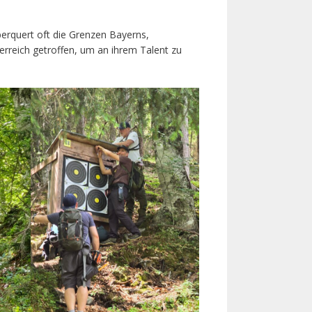
berquert oft die Grenzen Bayerns,
erreich getroffen, um an ihrem Talent zu