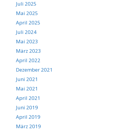
Juli 2025
Mai 2025
April 2025
Juli 2024
Mai 2023
März 2023
April 2022
Dezember 2021
Juni 2021
Mai 2021
April 2021
Juni 2019
April 2019
März 2019