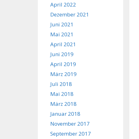
April 2022
Dezember 2021
Juni 2021
Mai 2021
April 2021
Juni 2019
April 2019
März 2019
Juli 2018
Mai 2018
März 2018
Januar 2018
November 2017
September 2017