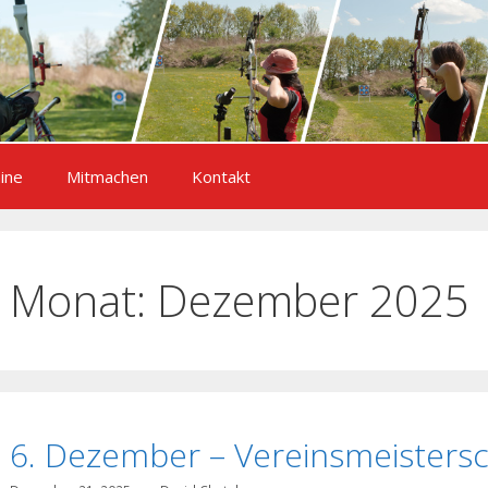
ine
Mitmachen
Kontakt
Monat:
Dezember 2025
6. Dezember – Vereinsmeistersc