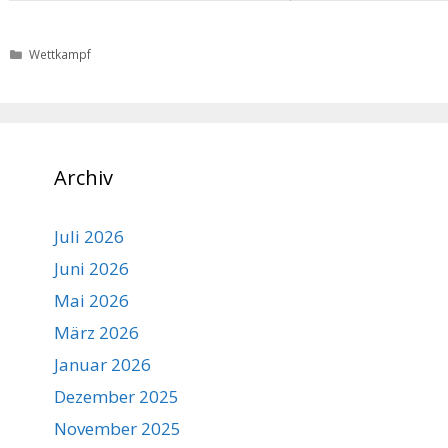
Kategorien
Wettkampf
Archiv
Juli 2026
Juni 2026
Mai 2026
März 2026
Januar 2026
Dezember 2025
November 2025