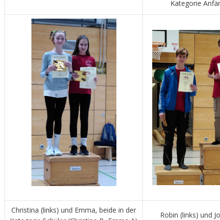
Kategorie Anfä
Christina (links) und Emma, beide in der
Robin (links) und 