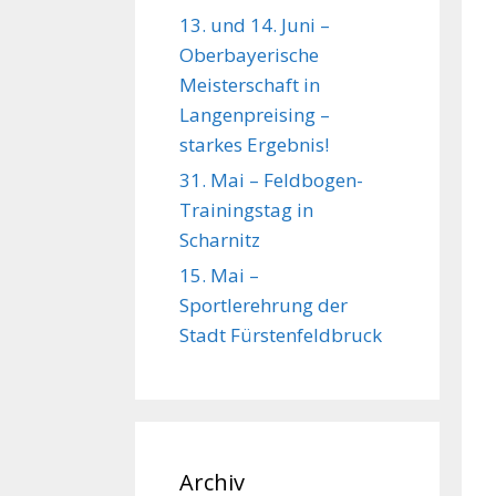
13. und 14. Juni –
Oberbayerische
Meisterschaft in
Langenpreising –
starkes Ergebnis!
31. Mai – Feldbogen-
Trainingstag in
Scharnitz
15. Mai –
Sportlerehrung der
Stadt Fürstenfeldbruck
Archiv