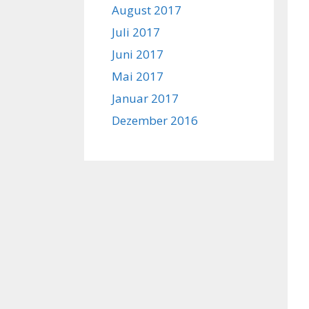
August 2017
Juli 2017
Juni 2017
Mai 2017
Januar 2017
Dezember 2016