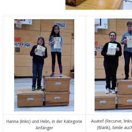
Auatef (Recurve, links
Hanna (links) und Helin, in der Kategorie
(Blank), beide auch
Anfänger