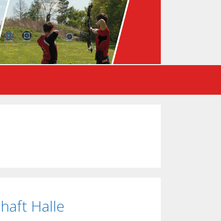
haft Halle