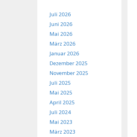
Juli 2026
Juni 2026
Mai 2026
März 2026
Januar 2026
Dezember 2025
November 2025
Juli 2025
Mai 2025
April 2025
Juli 2024
Mai 2023
März 2023