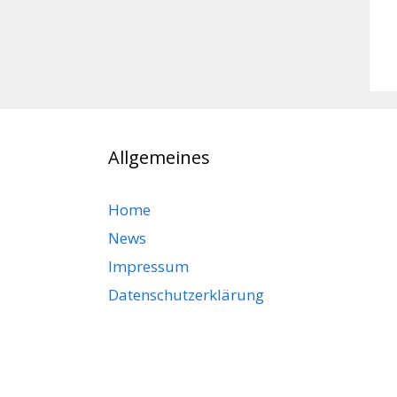
Allgemeines
Home
News
Impressum
Datenschutzerklärung