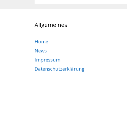
Allgemeines
Home
News
Impressum
Datenschutzerklärung