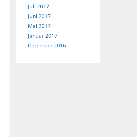
Juli 2017
Juni 2017
Mai 2017
Januar 2017
Dezember 2016