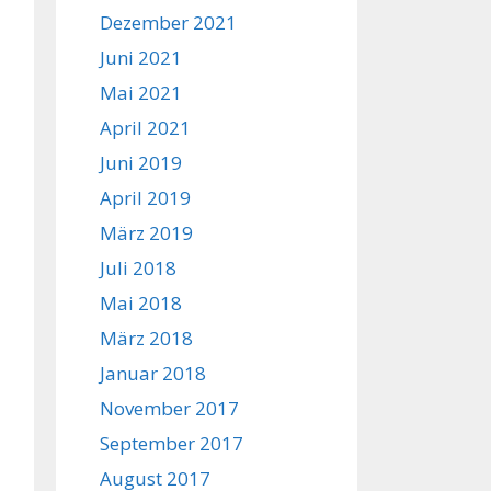
Dezember 2021
Juni 2021
Mai 2021
April 2021
Juni 2019
April 2019
März 2019
Juli 2018
Mai 2018
März 2018
Januar 2018
November 2017
September 2017
August 2017