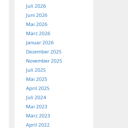
Juli 2026
Juni 2026
Mai 2026
März 2026
Januar 2026
Dezember 2025
November 2025
Juli 2025
Mai 2025
April 2025
Juli 2024
Mai 2023
März 2023
April 2022