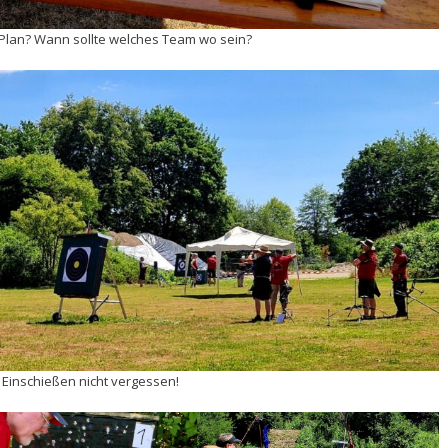
h Plan? Wann sollte welches Team wo sein?
Einschießen nicht vergessen!