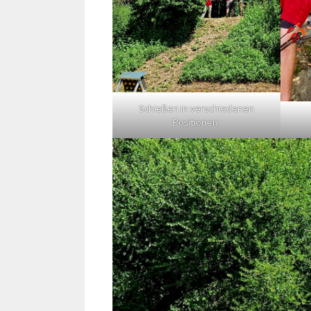
Schießen in verschiedenen
Positionen.