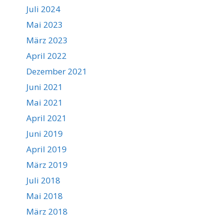
Juli 2024
Mai 2023
März 2023
April 2022
Dezember 2021
Juni 2021
Mai 2021
April 2021
Juni 2019
April 2019
März 2019
Juli 2018
Mai 2018
März 2018