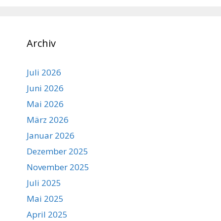
Archiv
Juli 2026
Juni 2026
Mai 2026
März 2026
Januar 2026
Dezember 2025
November 2025
Juli 2025
Mai 2025
April 2025