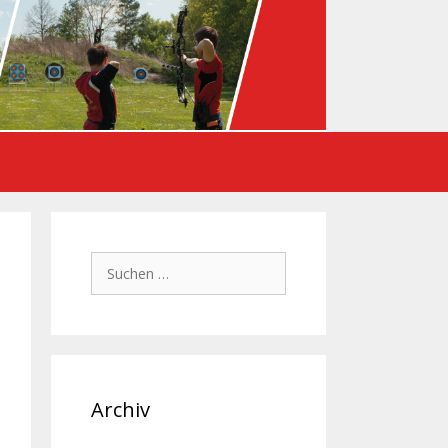
Suchen
nach:
Archiv