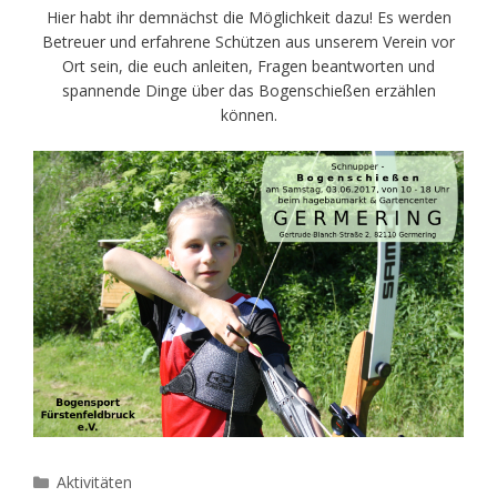
Hier habt ihr demnächst die Möglichkeit dazu! Es werden
Betreuer und erfahrene Schützen aus unserem Verein vor
Ort sein, die euch anleiten, Fragen beantworten und
spannende Dinge über das Bogenschießen erzählen
können.
Kategorien
Aktivitäten