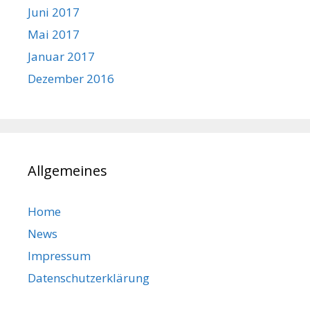
Juni 2017
Mai 2017
Januar 2017
Dezember 2016
Allgemeines
Home
News
Impressum
Datenschutzerklärung