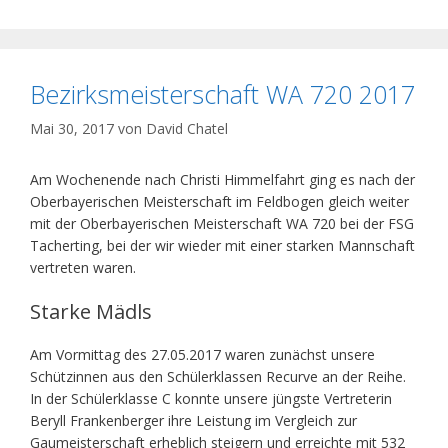
Bezirksmeisterschaft WA 720 2017
Mai 30, 2017
von
David Chatel
Am Wochenende nach Christi Himmelfahrt ging es nach der
Oberbayerischen Meisterschaft im Feldbogen gleich weiter
mit der Oberbayerischen Meisterschaft WA 720 bei der FSG
Tacherting, bei der wir wieder mit einer starken Mannschaft
vertreten waren.
Starke Mädls
Am Vormittag des 27.05.2017 waren zunächst unsere
Schützinnen aus den Schülerklassen Recurve an der Reihe.
In der Schülerklasse C konnte unsere jüngste Vertreterin
Beryll Frankenberger ihre Leistung im Vergleich zur
Gaumeisterschaft erheblich steigern und erreichte mit 532