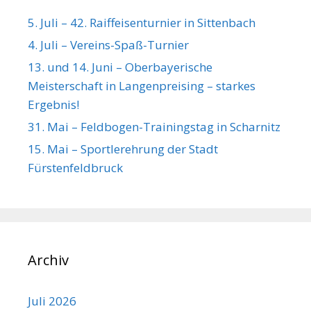
5. Juli – 42. Raiffeisenturnier in Sittenbach
4. Juli – Vereins-Spaß-Turnier
13. und 14. Juni – Oberbayerische
Meisterschaft in Langenpreising – starkes
Ergebnis!
31. Mai – Feldbogen-Trainingstag in Scharnitz
15. Mai – Sportlerehrung der Stadt
Fürstenfeldbruck
Archiv
Juli 2026