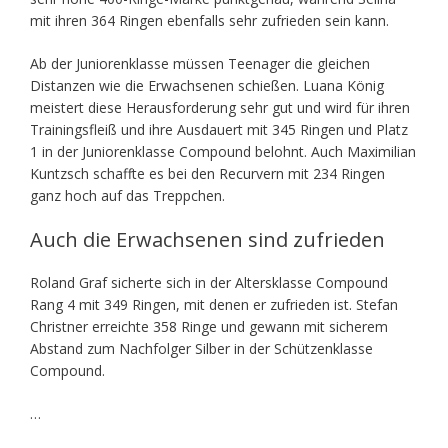
mit ihren 364 Ringen ebenfalls sehr zufrieden sein kann.
Ab der Juniorenklasse müssen Teenager die gleichen
Distanzen wie die Erwachsenen schießen. Luana König
meistert diese Herausforderung sehr gut und wird für ihren
Trainingsfleiß und ihre Ausdauert mit 345 Ringen und Platz
1 in der Juniorenklasse Compound belohnt. Auch Maximilian
Kuntzsch schaffte es bei den Recurvern mit 234 Ringen
ganz hoch auf das Treppchen.
Auch die Erwachsenen sind zufrieden
Roland Graf sicherte sich in der Altersklasse Compound
Rang 4 mit 349 Ringen, mit denen er zufrieden ist. Stefan
Christner erreichte 358 Ringe und gewann mit sicherem
Abstand zum Nachfolger Silber in der Schützenklasse
Compound.
…