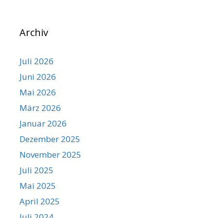
Archiv
Juli 2026
Juni 2026
Mai 2026
März 2026
Januar 2026
Dezember 2025
November 2025
Juli 2025
Mai 2025
April 2025
Juli 2024