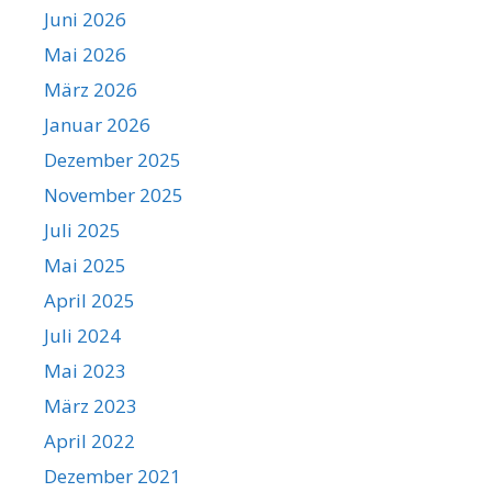
Juni 2026
Mai 2026
März 2026
Januar 2026
Dezember 2025
November 2025
Juli 2025
Mai 2025
April 2025
Juli 2024
Mai 2023
März 2023
April 2022
Dezember 2021