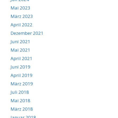
Mai 2023
März 2023
April 2022
Dezember 2021
Juni 2021
Mai 2021
April 2021
Juni 2019
April 2019
März 2019
Juli 2018
Mai 2018
März 2018
Januar 2018