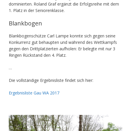
dominierten. Roland Graf ergänzt die Erfolgsreihe mit dem
1. Platz in der Seniorenklasse.
Blankbogen
Blankbogenschütze Carl Lampe konnte sich gegen seine
Konkurrenz gut behaupten und während des Wettkampfs
gegen den Drittplatzierten aufholen: Er belegte mit nur 3
Ringen Rückstand den 4. Platz.
…
Die vollständige Ergebnisliste findet sich hier:
Ergebnisliste Gau WA 2017