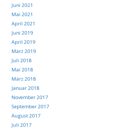
Juni 2021
Mai 2021
April 2021
Juni 2019
April 2019
März 2019
Juli 2018
Mai 2018
März 2018
Januar 2018
November 2017
September 2017
August 2017
Juli 2017