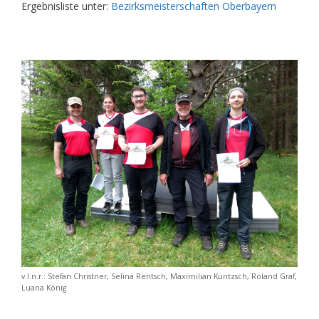
Ergebnisliste unter:
Bezirksmeisterschaften Oberbayern
v.l.n.r.: Stefan Christner, Selina Rentsch, Maximilian Kuntzsch, Roland Graf,
Luana König