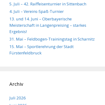
5. Juli – 42. Raiffeisenturnier in Sittenbach
4. Juli – Vereins-Spaß-Turnier
13. und 14. Juni – Oberbayerische
Meisterschaft in Langenpreising – starkes
Ergebnis!
31. Mai – Feldbogen-Trainingstag in Scharnitz
15. Mai – Sportlerehrung der Stadt
Fürstenfeldbruck
Archiv
Juli 2026