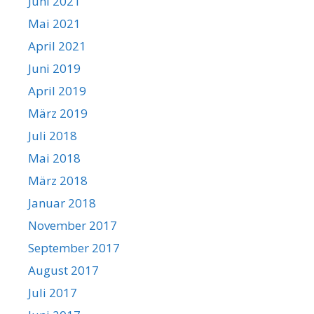
Juni 2021
Mai 2021
April 2021
Juni 2019
April 2019
März 2019
Juli 2018
Mai 2018
März 2018
Januar 2018
November 2017
September 2017
August 2017
Juli 2017