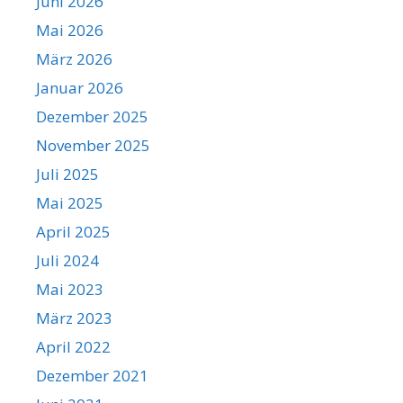
Juni 2026
Mai 2026
März 2026
Januar 2026
Dezember 2025
November 2025
Juli 2025
Mai 2025
April 2025
Juli 2024
Mai 2023
März 2023
April 2022
Dezember 2021