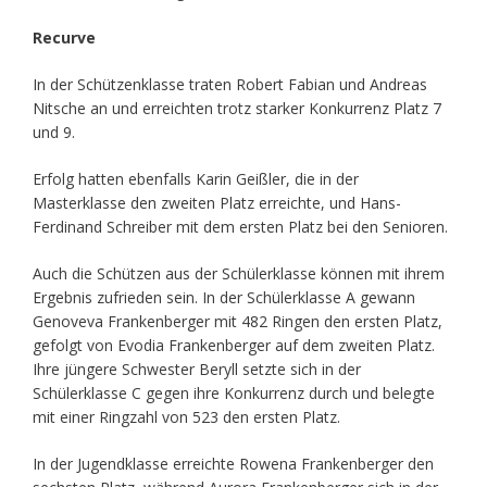
Recurve
In der Schützenklasse traten Robert Fabian und Andreas
Nitsche an und erreichten trotz starker Konkurrenz Platz 7
und 9.
Erfolg hatten ebenfalls Karin Geißler, die in der
Masterklasse den zweiten Platz erreichte, und Hans-
Ferdinand Schreiber mit dem ersten Platz bei den Senioren.
Auch die Schützen aus der Schülerklasse können mit ihrem
Ergebnis zufrieden sein. In der Schülerklasse A gewann
Genoveva Frankenberger mit 482 Ringen den ersten Platz,
gefolgt von Evodia Frankenberger auf dem zweiten Platz.
Ihre jüngere Schwester Beryll setzte sich in der
Schülerklasse C gegen ihre Konkurrenz durch und belegte
mit einer Ringzahl von 523 den ersten Platz.
In der Jugendklasse erreichte Rowena Frankenberger den