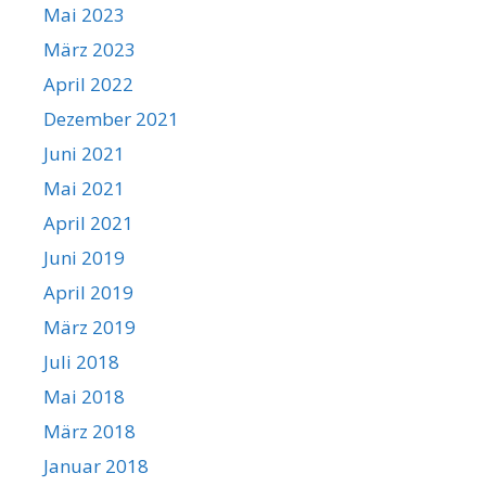
Mai 2023
März 2023
April 2022
Dezember 2021
Juni 2021
Mai 2021
April 2021
Juni 2019
April 2019
März 2019
Juli 2018
Mai 2018
März 2018
Januar 2018