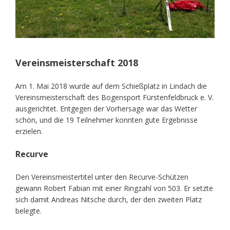
Vereinsmeisterschaft 2018
Am 1. Mai 2018 wurde auf dem Schießplatz in Lindach die
Vereinsmeisterschaft des Bogensport Fürstenfeldbruck e. V.
ausgerichtet. Entgegen der Vorhersage war das Wetter
schön, und die 19 Teilnehmer konnten gute Ergebnisse
erzielen.
Recurve
Den Vereinsmeistertitel unter den Recurve-Schützen
gewann Robert Fabian mit einer Ringzahl von 503. Er setzte
sich damit Andreas Nitsche durch, der den zweiten Platz
belegte.