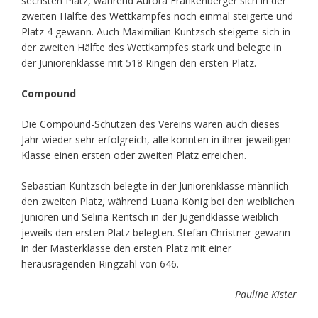
sechsten Platz, während Aurora Frankenberger sich in der
zweiten Hälfte des Wettkampfes noch einmal steigerte und
Platz 4 gewann. Auch Maximilian Kuntzsch steigerte sich in
der zweiten Hälfte des Wettkampfes stark und belegte in
der Juniorenklasse mit 518 Ringen den ersten Platz.
Compound
Die Compound-Schützen des Vereins waren auch dieses
Jahr wieder sehr erfolgreich, alle konnten in ihrer jeweiligen
Klasse einen ersten oder zweiten Platz erreichen.
Sebastian Kuntzsch belegte in der Juniorenklasse männlich
den zweiten Platz, während Luana König bei den weiblichen
Junioren und Selina Rentsch in der Jugendklasse weiblich
jeweils den ersten Platz belegten. Stefan Christner gewann
in der Masterklasse den ersten Platz mit einer
herausragenden Ringzahl von 646.
Pauline Kister