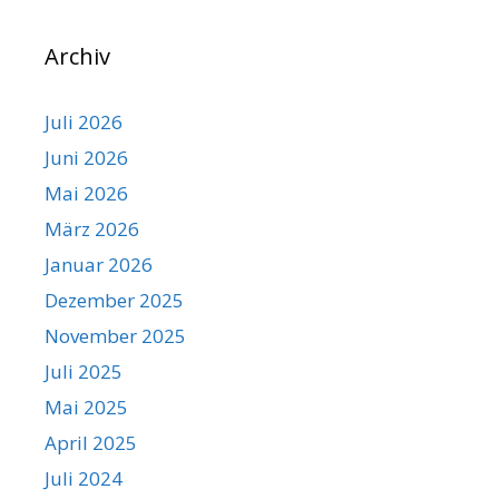
Archiv
Juli 2026
Juni 2026
Mai 2026
März 2026
Januar 2026
Dezember 2025
November 2025
Juli 2025
Mai 2025
April 2025
Juli 2024