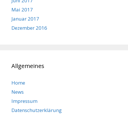
Juni 2017
Mai 2017
Januar 2017
Dezember 2016
Allgemeines
Home
News
Impressum
Datenschutzerklärung