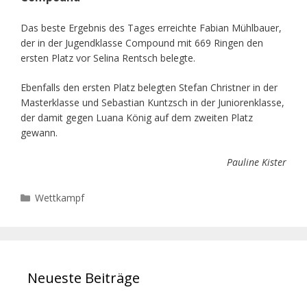
Das beste Ergebnis des Tages erreichte Fabian Mühlbauer,
der in der Jugendklasse Compound mit 669 Ringen den
ersten Platz vor Selina Rentsch belegte.
Ebenfalls den ersten Platz belegten Stefan Christner in der
Masterklasse und Sebastian Kuntzsch in der Juniorenklasse,
der damit gegen Luana König auf dem zweiten Platz
gewann.
Pauline Kister
Kategorien
Wettkampf
Neueste Beiträge