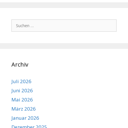
Suchen
nach:
Archiv
Juli 2026
Juni 2026
Mai 2026
März 2026
Januar 2026
Dezember 2025