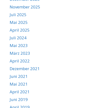
November 2025
Juli 2025
Mai 2025
April 2025
Juli 2024
Mai 2023
März 2023
April 2022
Dezember 2021
Juni 2021
Mai 2021
April 2021
Juni 2019
April 2019