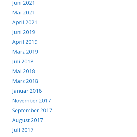
Juni 2021
Mai 2021
April 2021
Juni 2019
April 2019
März 2019
Juli 2018
Mai 2018
März 2018
Januar 2018
November 2017
September 2017
August 2017
Juli 2017