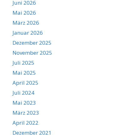
Juni 2026
Mai 2026
März 2026
Januar 2026
Dezember 2025
November 2025
Juli 2025
Mai 2025
April 2025
Juli 2024
Mai 2023
März 2023
April 2022
Dezember 2021