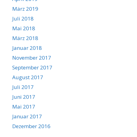
März 2019
Juli 2018
Mai 2018
März 2018
Januar 2018
November 2017
September 2017
August 2017
Juli 2017
Juni 2017
Mai 2017
Januar 2017
Dezember 2016