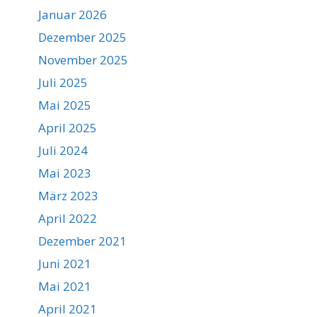
Januar 2026
Dezember 2025
November 2025
Juli 2025
Mai 2025
April 2025
Juli 2024
Mai 2023
März 2023
April 2022
Dezember 2021
Juni 2021
Mai 2021
April 2021