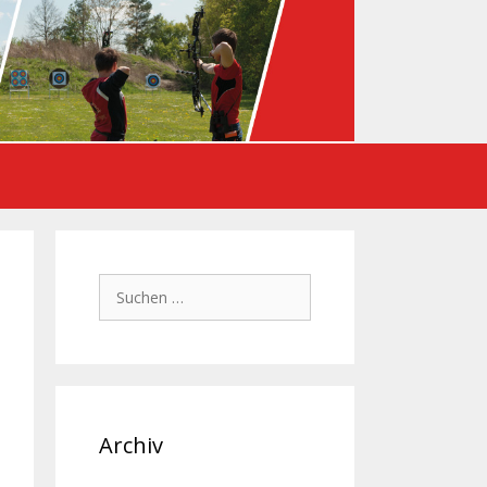
Suchen
nach:
Archiv