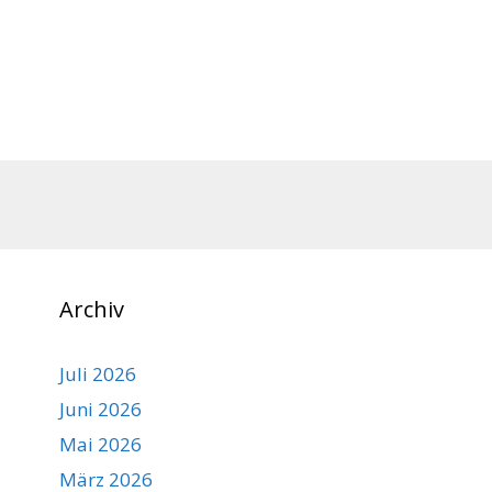
Archiv
Juli 2026
Juni 2026
Mai 2026
März 2026