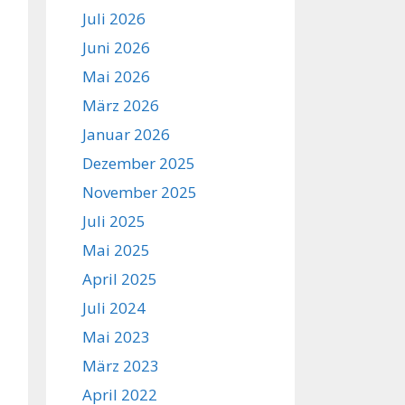
Juli 2026
Juni 2026
Mai 2026
März 2026
Januar 2026
Dezember 2025
November 2025
Juli 2025
Mai 2025
April 2025
Juli 2024
Mai 2023
März 2023
April 2022