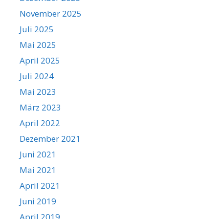
November 2025
Juli 2025
Mai 2025
April 2025
Juli 2024
Mai 2023
März 2023
April 2022
Dezember 2021
Juni 2021
Mai 2021
April 2021
Juni 2019
April 2019