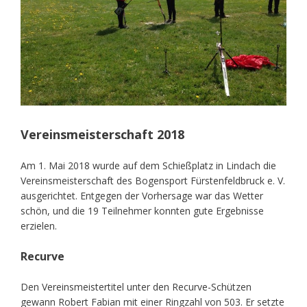
Vereinsmeisterschaft 2018
Am 1. Mai 2018 wurde auf dem Schießplatz in Lindach die
Vereinsmeisterschaft des Bogensport Fürstenfeldbruck e. V.
ausgerichtet. Entgegen der Vorhersage war das Wetter
schön, und die 19 Teilnehmer konnten gute Ergebnisse
erzielen.
Recurve
Den Vereinsmeistertitel unter den Recurve-Schützen
gewann Robert Fabian mit einer Ringzahl von 503. Er setzte