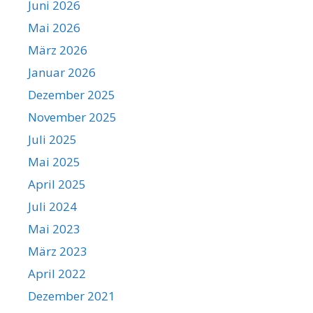
Juni 2026
Mai 2026
März 2026
Januar 2026
Dezember 2025
November 2025
Juli 2025
Mai 2025
April 2025
Juli 2024
Mai 2023
März 2023
April 2022
Dezember 2021