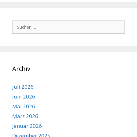
Suchen
nach:
Archiv
Juli 2026
Juni 2026
Mai 2026
März 2026
Januar 2026
Dezember 2025