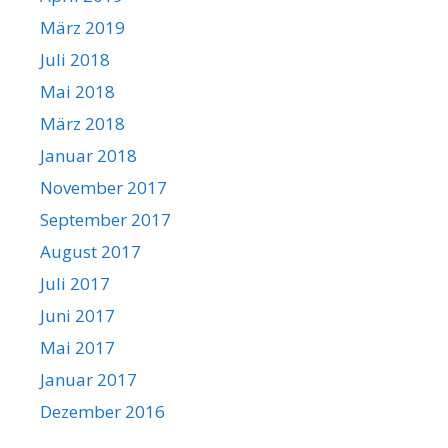
März 2019
Juli 2018
Mai 2018
März 2018
Januar 2018
November 2017
September 2017
August 2017
Juli 2017
Juni 2017
Mai 2017
Januar 2017
Dezember 2016