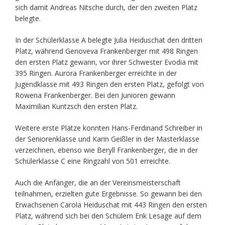
sich damit Andreas Nitsche durch, der den zweiten Platz
belegte.
In der Schülerklasse A belegte Julia Heiduschat den dritten
Platz, während Genoveva Frankenberger mit 498 Ringen
den ersten Platz gewann, vor ihrer Schwester Evodia mit
395 Ringen. Aurora Frankenberger erreichte in der
Jugendklasse mit 493 Ringen den ersten Platz, gefolgt von
Rowena Frankenberger. Bei den Junioren gewann
Maximilian Kuntzsch den ersten Platz.
Weitere erste Plätze konnten Hans-Ferdinand Schreiber in
der Seniorenklasse und Karin Geißler in der Masterklasse
verzeichnen, ebenso wie Beryll Frankenberger, die in der
Schülerklasse C eine Ringzahl von 501 erreichte.
Auch die Anfänger, die an der Vereinsmeisterschaft
teilnahmen, erzielten gute Ergebnisse. So gewann bei den
Erwachsenen Carola Heiduschat mit 443 Ringen den ersten
Platz, während sich bei den Schülern Erik Lesage auf dem