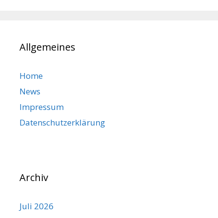
Allgemeines
Home
News
Impressum
Datenschutzerklärung
Archiv
Juli 2026