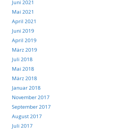
Juni 2021
Mai 2021
April 2021
Juni 2019
April 2019
März 2019
Juli 2018
Mai 2018
März 2018
Januar 2018
November 2017
September 2017
August 2017
Juli 2017