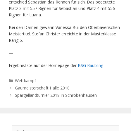
entschied Sebastian das Rennen für sich. Das bedeutete
Platz 3 mit 557 Rignen für Sebastian und Platz 4 mit 556
Rignen für Luana.
Bei den Damen gewann Vanessa Bui den Oberbayerischen
Meistertitel. Stefan Christer erreichte in der Masterklasse
Rang 5.
—
Ergebnisliste auf der Homepage der
BSG Raubling
Kategorien
Wettkampf
Gaumeisterschaft Halle 2018
Spargellandturnier 2018 in Schrobenhausen
Suchen