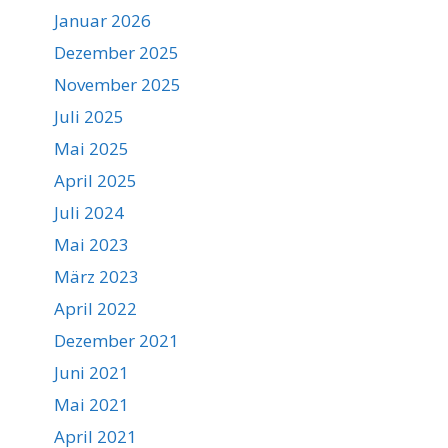
Januar 2026
Dezember 2025
November 2025
Juli 2025
Mai 2025
April 2025
Juli 2024
Mai 2023
März 2023
April 2022
Dezember 2021
Juni 2021
Mai 2021
April 2021