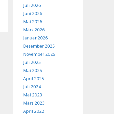
Juli 2026
Juni 2026
Mai 2026
März 2026
Januar 2026
Dezember 2025
November 2025
Juli 2025
Mai 2025
April 2025
Juli 2024
Mai 2023
März 2023
April 2022