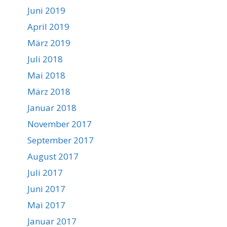
Juni 2019
April 2019
März 2019
Juli 2018
Mai 2018
März 2018
Januar 2018
November 2017
September 2017
August 2017
Juli 2017
Juni 2017
Mai 2017
Januar 2017