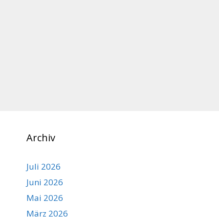
Archiv
Juli 2026
Juni 2026
Mai 2026
März 2026