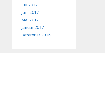
Juli 2017
Juni 2017
Mai 2017
Januar 2017
Dezember 2016