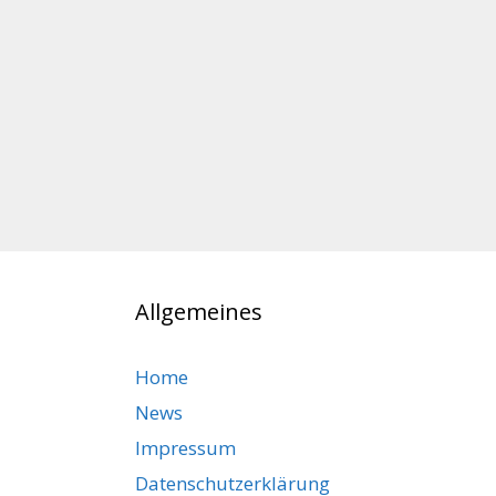
Allgemeines
Home
News
Impressum
Datenschutzerklärung