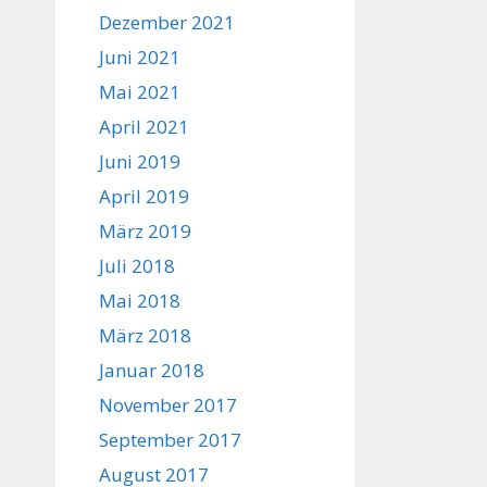
Dezember 2021
Juni 2021
Mai 2021
April 2021
Juni 2019
April 2019
März 2019
Juli 2018
Mai 2018
März 2018
Januar 2018
November 2017
September 2017
August 2017