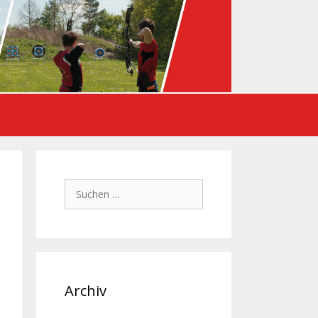
Suchen
nach:
Archiv