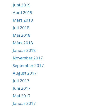
Juni 2019
April 2019
März 2019
Juli 2018
Mai 2018
März 2018
Januar 2018
November 2017
September 2017
August 2017
Juli 2017
Juni 2017
Mai 2017
Januar 2017