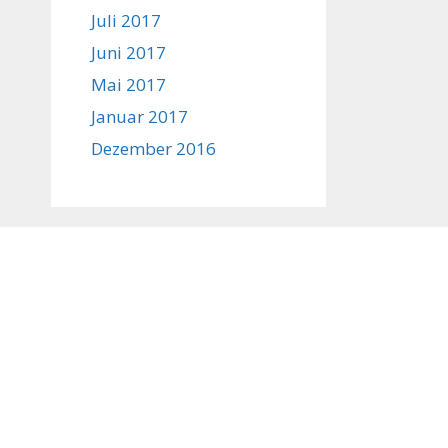
Juli 2017
Juni 2017
Mai 2017
Januar 2017
Dezember 2016