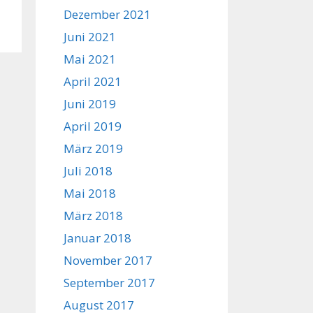
Dezember 2021
Juni 2021
Mai 2021
April 2021
Juni 2019
April 2019
März 2019
Juli 2018
Mai 2018
März 2018
Januar 2018
November 2017
September 2017
August 2017