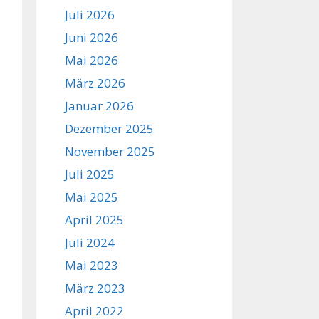
Juli 2026
Juni 2026
Mai 2026
März 2026
Januar 2026
Dezember 2025
November 2025
Juli 2025
Mai 2025
April 2025
Juli 2024
Mai 2023
März 2023
April 2022