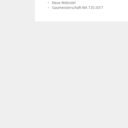
Neue Website!
Gaumeisterschaft WA 720 2017