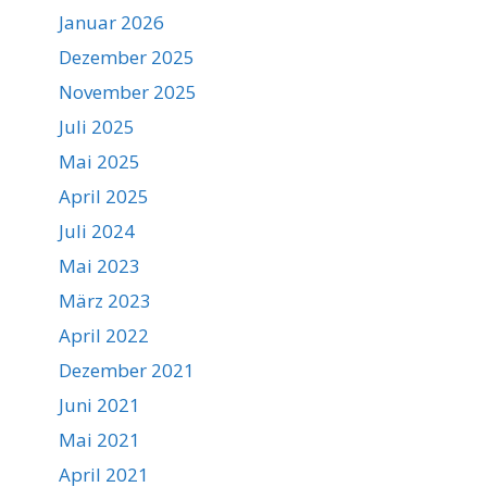
Januar 2026
Dezember 2025
November 2025
Juli 2025
Mai 2025
April 2025
Juli 2024
Mai 2023
März 2023
April 2022
Dezember 2021
Juni 2021
Mai 2021
April 2021