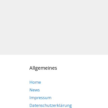
Allgemeines
Home
News
Impressum
Datenschutzerklärung