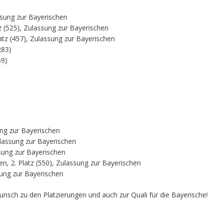
assung zur Bayerischen
z (525), Zulassung zur Bayerischen
atz (457), Zulassung zur Bayerischen
283)
59)
ung zur Bayerischen
ulassung zur Bayerischen
ssung zur Bayerischen
n, 2. Platz (550), Zulassung zur Bayerischen
sung zur Bayerischen
unsch zu den Platzierungen und auch zur Quali für die Bayerische!