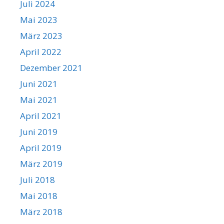
Juli 2024
Mai 2023
März 2023
April 2022
Dezember 2021
Juni 2021
Mai 2021
April 2021
Juni 2019
April 2019
März 2019
Juli 2018
Mai 2018
März 2018