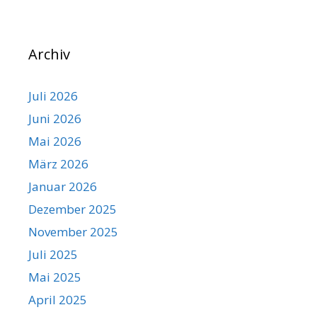
Archiv
Juli 2026
Juni 2026
Mai 2026
März 2026
Januar 2026
Dezember 2025
November 2025
Juli 2025
Mai 2025
April 2025