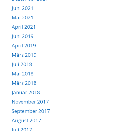
Juni 2021
Mai 2021
April 2021
Juni 2019
April 2019
März 2019
Juli 2018
Mai 2018
März 2018
Januar 2018
November 2017
September 2017
August 2017
Juli 2017