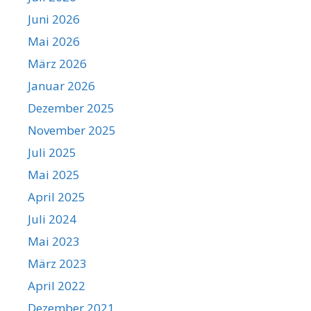
Juni 2026
Mai 2026
März 2026
Januar 2026
Dezember 2025
November 2025
Juli 2025
Mai 2025
April 2025
Juli 2024
Mai 2023
März 2023
April 2022
Dezember 2021