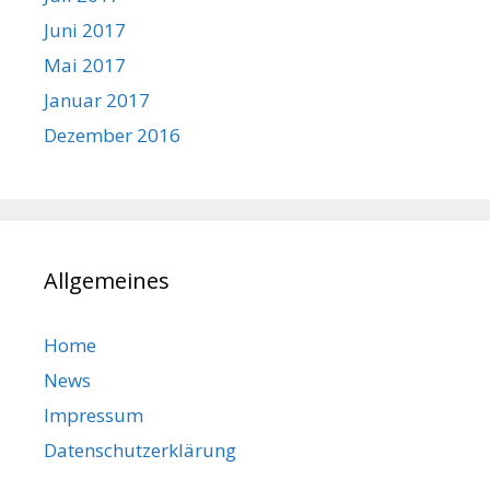
Juni 2017
Mai 2017
Januar 2017
Dezember 2016
Allgemeines
Home
News
Impressum
Datenschutzerklärung