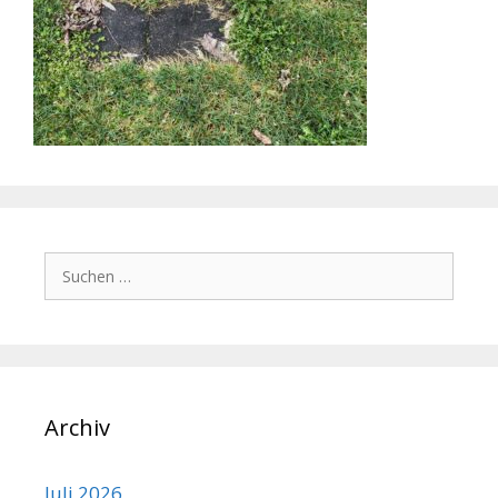
Suchen
nach:
Archiv
Juli 2026