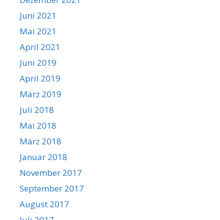
Juni 2021
Mai 2021
April 2021
Juni 2019
April 2019
März 2019
Juli 2018
Mai 2018
März 2018
Januar 2018
November 2017
September 2017
August 2017
Juli 2017