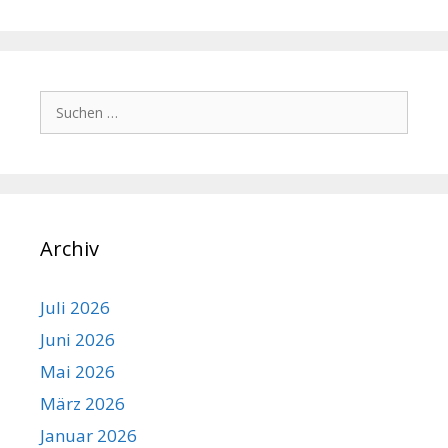
Suchen
nach:
Archiv
Juli 2026
Juni 2026
Mai 2026
März 2026
Januar 2026