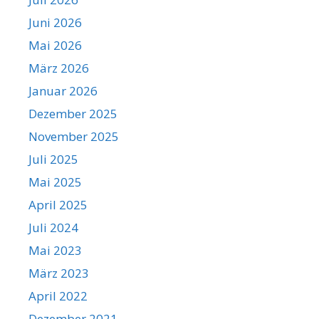
Juni 2026
Mai 2026
März 2026
Januar 2026
Dezember 2025
November 2025
Juli 2025
Mai 2025
April 2025
Juli 2024
Mai 2023
März 2023
April 2022
Dezember 2021