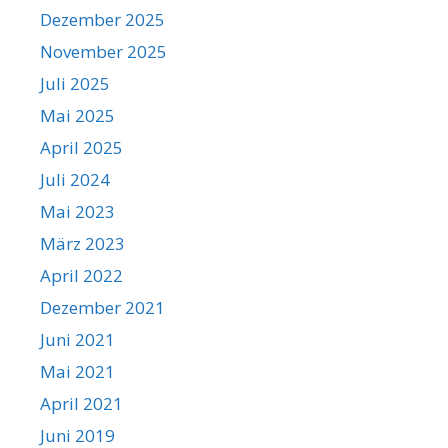
Dezember 2025
November 2025
Juli 2025
Mai 2025
April 2025
Juli 2024
Mai 2023
März 2023
April 2022
Dezember 2021
Juni 2021
Mai 2021
April 2021
Juni 2019