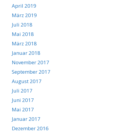
April 2019
März 2019
Juli 2018
Mai 2018
März 2018
Januar 2018
November 2017
September 2017
August 2017
Juli 2017
Juni 2017
Mai 2017
Januar 2017
Dezember 2016