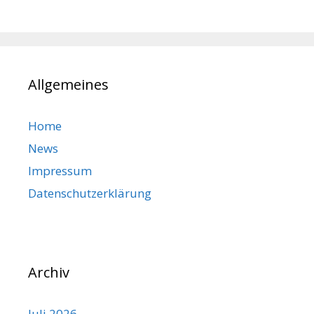
Allgemeines
Home
News
Impressum
Datenschutzerklärung
Archiv
Juli 2026