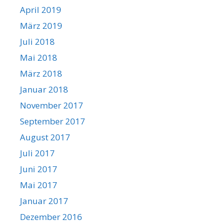
April 2019
März 2019
Juli 2018
Mai 2018
März 2018
Januar 2018
November 2017
September 2017
August 2017
Juli 2017
Juni 2017
Mai 2017
Januar 2017
Dezember 2016