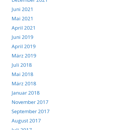
Juni 2021
Mai 2021
April 2021
Juni 2019
April 2019
März 2019
Juli 2018
Mai 2018
März 2018
Januar 2018
November 2017
September 2017
August 2017
Juli 2017