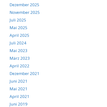
Dezember 2025
November 2025
Juli 2025
Mai 2025
April 2025
Juli 2024
Mai 2023
März 2023
April 2022
Dezember 2021
Juni 2021
Mai 2021
April 2021
Juni 2019