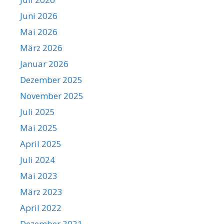
Juni 2026
Mai 2026
März 2026
Januar 2026
Dezember 2025
November 2025
Juli 2025
Mai 2025
April 2025
Juli 2024
Mai 2023
März 2023
April 2022
Dezember 2021