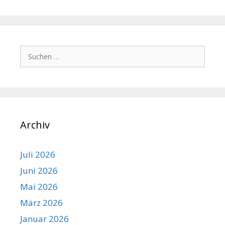
Suchen
nach:
Archiv
Juli 2026
Juni 2026
Mai 2026
März 2026
Januar 2026