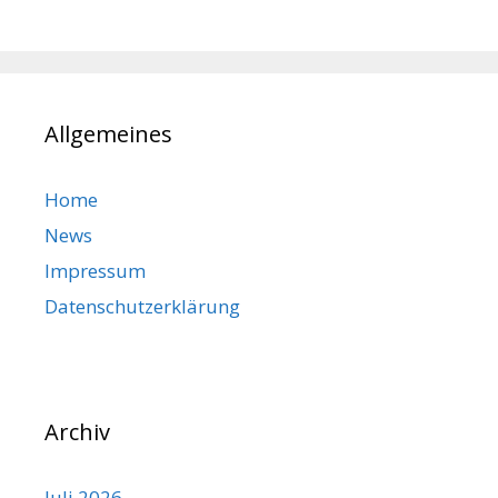
Allgemeines
Home
News
Impressum
Datenschutzerklärung
Archiv
Juli 2026